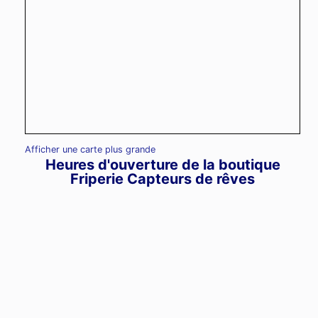
Afficher une carte plus grande
Heures d'ouverture de la boutique
Friperie Capteurs de rêves