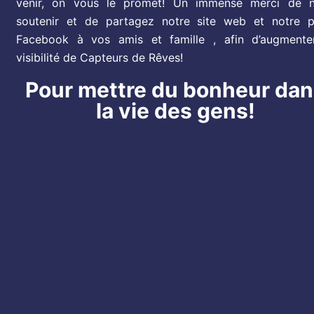
venir, on vous le promet! Un immense merci de 
soutenir et de partagez notre site web et notre 
Facebook à vos amis et famille , afin d’augmente
visibilité de Capteurs de Rêves!
Pour mettre du bonheur da
la vie des gens!