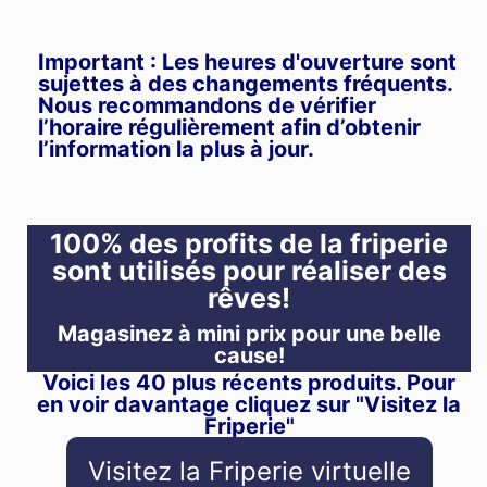
Important : Les heures d'ouverture sont
sujettes à des changements fréquents.
Nous recommandons de vérifier
l’horaire régulièrement afin d’obtenir
l’information la plus à jour.
100% des profits de la friperie
sont utilisés pour réaliser des
rêves!
Magasinez à mini prix pour une belle
cause!
Voici les 40 plus récents produits. Pour
en voir davantage cliquez sur "Visitez la
Friperie"
Visitez la Friperie virtuelle