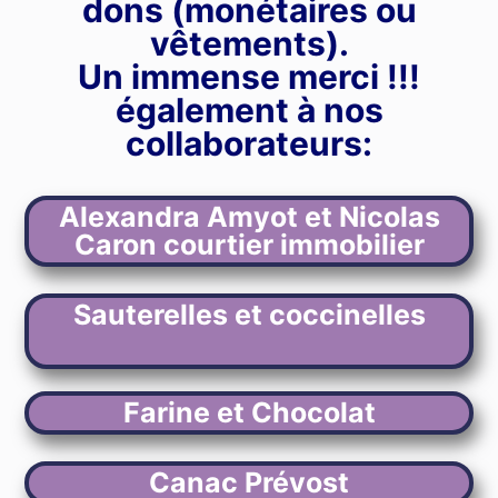
dons (monétaires ou
vêtements).
Un immense merci !!!
également à nos
collaborateurs:
Alexandra Amyot et Nicolas
Caron courtier immobilier
Sauterelles et coccinelles
Farine et Chocolat
Canac Prévost