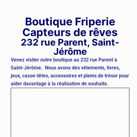
Boutique Friperie
Capteurs de rêves
232 rue Parent, Saint-
Jérôme
Venez visiter notre boutique au 232 rue Parent à
Saint-Jérôme. Nous avons des vêtements, livres,
jeux, casse-têtes, accessoires et pleins de trésor pour
aider davantage à la réalisation de souhaits.