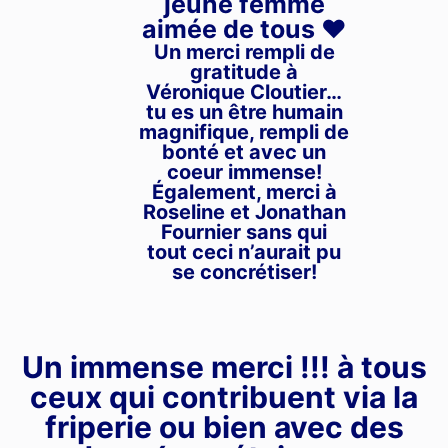
jeune femme
aimée de tous ❤️
Un merci rempli de
gratitude à
Véronique Cloutier…
tu es un être humain
magnifique, rempli de
bonté et avec un
coeur immense!
Également, merci à
Roseline et Jonathan
Fournier sans qui
tout ceci n’aurait pu
se concrétiser!
Un immense merci !!! à tous
ceux qui contribuent via la
friperie ou bien avec des