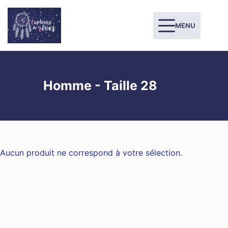
MENU
Homme - Taille 28
Aucun produit ne correspond à votre sélection.