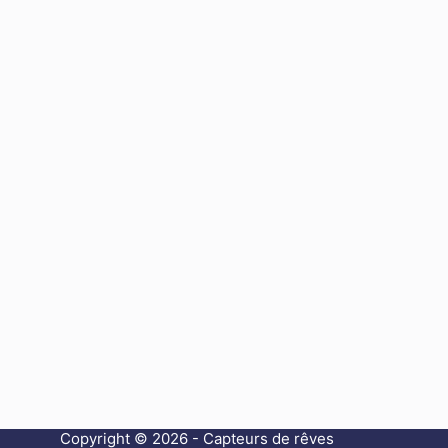
Copyright © 2026 - Capteurs de rêves