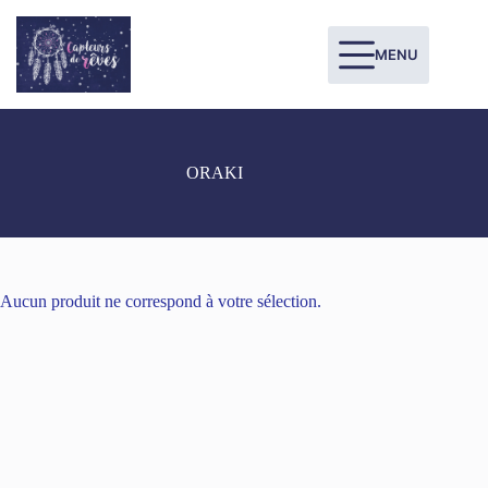
MENU
ORAKI
Aucun produit ne correspond à votre sélection.