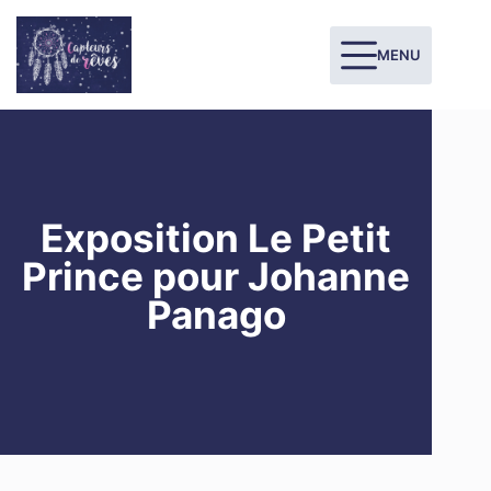
MENU
Exposition Le Petit
Prince pour Johanne
Panago