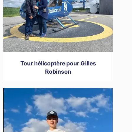
Tour hélicoptère pour Gilles
Robinson