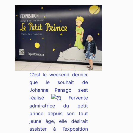
C’est le weekend dernier
que le souhait de
Johanne Panago s’est
réalisé
Fervente
admiratrice du petit
prince depuis son tout
jeune âge, elle désirait
assister à l’exposition