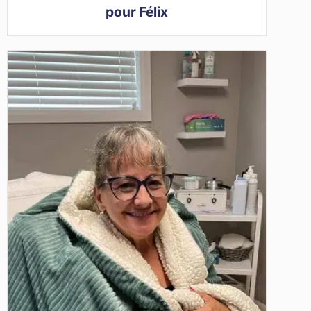
pour Félix