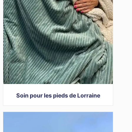
Soin pour les pieds de Lorraine