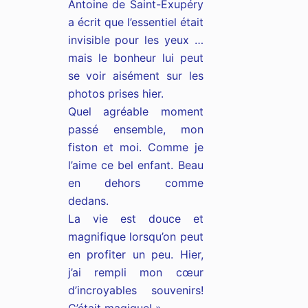
Antoine de Saint-Exupéry
a écrit que l’essentiel était
invisible pour les yeux …
mais le bonheur lui peut
se voir aisément sur les
photos prises hier.
Quel agréable moment
passé ensemble, mon
fiston et moi. Comme je
l’aime ce bel enfant. Beau
en dehors comme
dedans.
La vie est douce et
magnifique lorsqu’on peut
en profiter un peu. Hier,
j’ai rempli mon cœur
d’incroyables souvenirs!