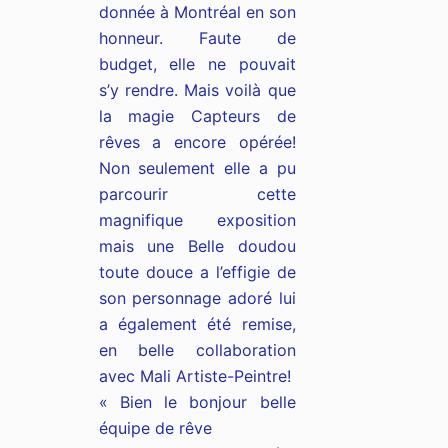
donnée à Montréal en son
honneur. Faute de
budget, elle ne pouvait
s’y rendre. Mais voilà que
la magie Capteurs de
rêves a encore opérée!
Non seulement elle a pu
parcourir cette
magnifique exposition
mais une Belle doudou
toute douce a l’effigie de
son personnage adoré lui
a également été remise,
en belle collaboration
avec
Mali Artiste-Peintr
e!
« Bien le bonjour belle
équipe de rêve