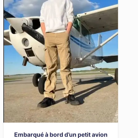
Embarqué à bord d’un petit avion