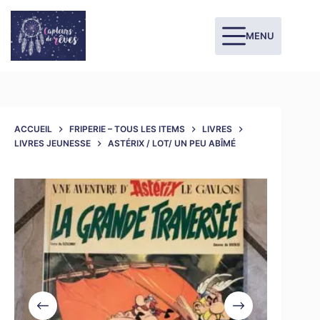
MENU
ACCUEIL
FRIPERIE – TOUS LES ITEMS
LIVRES
LIVRES JEUNESSE
ASTÉRIX / LOT/ UN PEU ABÎMÉ