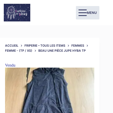
MENU
ACCUEIL
FRIPERIE – TOUS LES ITEMS
FEMMES
FEMME - (TP / XS)
BEAU UNE PIÈCE JUPE HYBA TP
Vendu