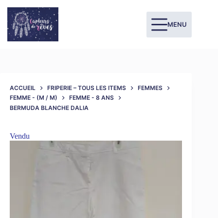
MENU
ACCUEIL
FRIPERIE – TOUS LES ITEMS
FEMMES
FEMME - (M / M)
FEMME - 8 ANS
BERMUDA BLANCHE DALIA
Vendu