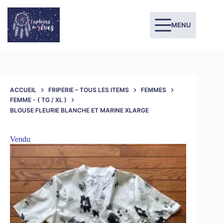
MENU
ACCUEIL
FRIPERIE – TOUS LES ITEMS
FEMMES
FEMME - ( TG / XL )
BLOUSE FLEURIE BLANCHE ET MARINE XLARGE
Vendu