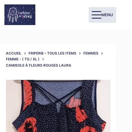
MENU
ACCUEIL
FRIPERIE – TOUS LES ITEMS
FEMMES
FEMME - ( TG / XL )
CAMISOLE À FLEURS ROUGES LAURA