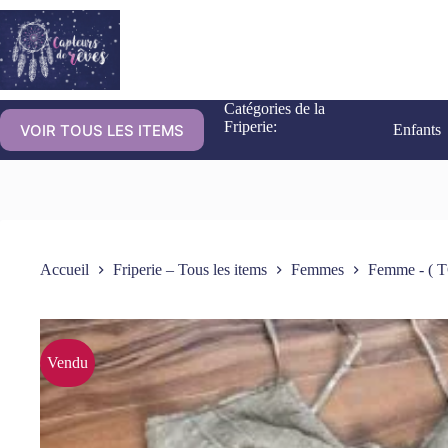
Catégories de la
Friperie:
VOIR TOUS LES ITEMS
Enfants
Accueil
Friperie – Tous les items
Femmes
Femme - ( T
Vendu