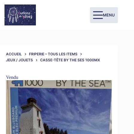
MENU
ACCUEIL
FRIPERIE – TOUS LES ITEMS
JEUX / JOUETS
CASSE-TÊTE BY THE SES 1000MX
Vendu