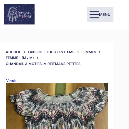
MENU
ACCUEIL
FRIPERIE – TOUS LES ITEMS
FEMMES
FEMME - (M / M)
CHANDAIL À MOTIFS. M REITMANS PETITES
Vendu