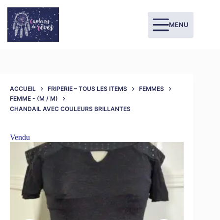
MENU
ACCUEIL
FRIPERIE – TOUS LES ITEMS
FEMMES
FEMME - (M / M)
CHANDAIL AVEC COULEURS BRILLANTES
Vendu