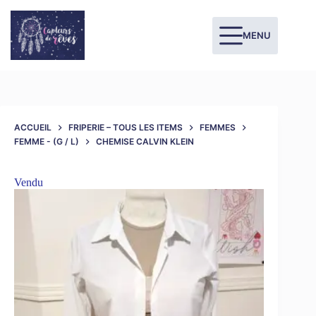
MENU
ACCUEIL
FRIPERIE – TOUS LES ITEMS
FEMMES
FEMME - (G / L)
CHEMISE CALVIN KLEIN
Vendu