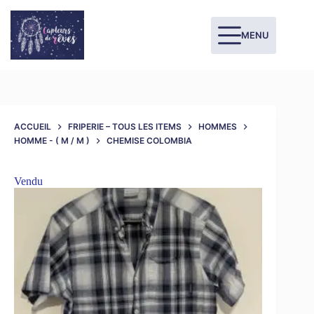
MENU
ACCUEIL
FRIPERIE – TOUS LES ITEMS
HOMMES
HOMME - ( M / M )
CHEMISE COLOMBIA
Vendu