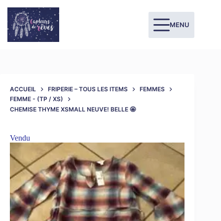
MENU
ACCUEIL
FRIPERIE – TOUS LES ITEMS
FEMMES
FEMME - (TP / XS)
CHEMISE THYME XSMALL NEUVE! BELLE 🤩
Vendu