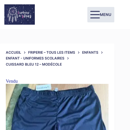
MENU
ACCUEIL
FRIPERIE – TOUS LES ITEMS
ENFANTS
ENFANT - UNIFORMES SCOLAIRES
CUISSARD BLEU 12 – MODÉCOLE
Vendu