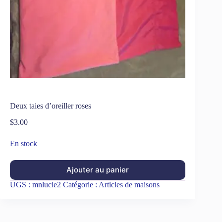
Deux taies d’oreiller roses
$
3.00
En stock
Ajouter au panier
UGS :
mnlucie2
Catégorie :
Articles de maisons