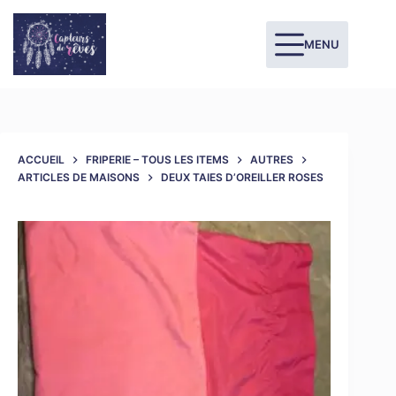
MENU
ACCUEIL
FRIPERIE – TOUS LES ITEMS
AUTRES
ARTICLES DE MAISONS
DEUX TAIES D’OREILLER ROSES