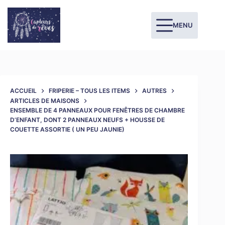
MENU
ACCUEIL
FRIPERIE – TOUS LES ITEMS
AUTRES
ARTICLES DE MAISONS
ENSEMBLE DE 4 PANNEAUX POUR FENÊTRES DE CHAMBRE
D’ENFANT, DONT 2 PANNEAUX NEUFS + HOUSSE DE
COUETTE ASSORTIE ( UN PEU JAUNIE)