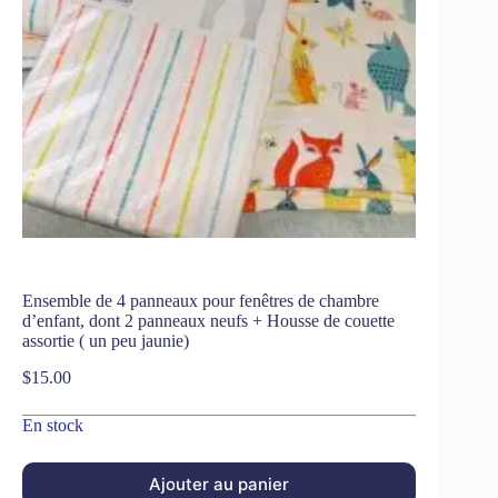
Ensemble de 4 panneaux pour fenêtres de chambre
d’enfant, dont 2 panneaux neufs + Housse de couette
assortie ( un peu jaunie)
$
15.00
En stock
Ajouter au panier