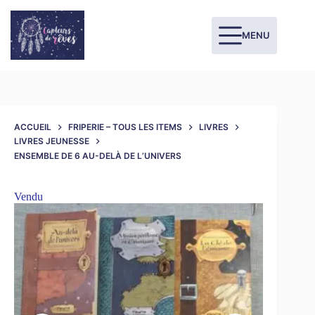
MENU
ACCUEIL
FRIPERIE – TOUS LES ITEMS
LIVRES
LIVRES JEUNESSE
ENSEMBLE DE 6 AU-DELÀ DE L’UNIVERS
Vendu