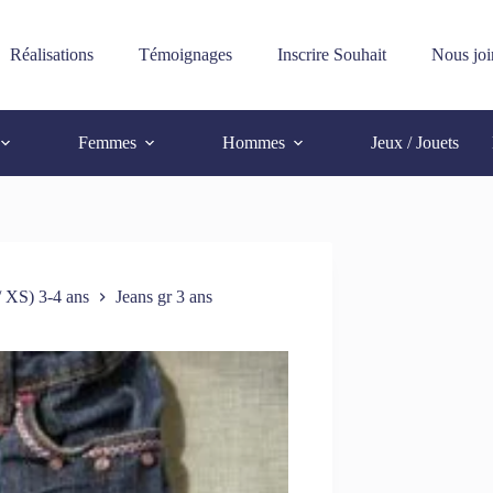
Réalisations
Témoignages
Inscrire Souhait
Nous joi
Femmes
Hommes
Jeux / Jouets
/ XS) 3-4 ans
Jeans gr 3 ans