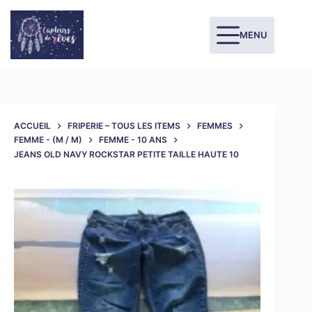
MENU
ACCUEIL
FRIPERIE – TOUS LES ITEMS
FEMMES
FEMME - (M / M)
FEMME - 10 ANS
JEANS OLD NAVY ROCKSTAR PETITE TAILLE HAUTE 10