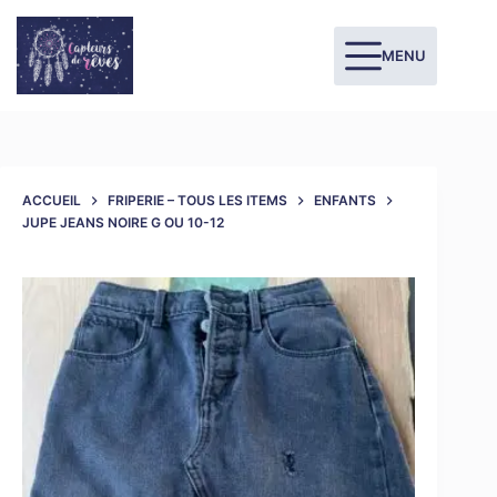
MENU
ACCUEIL
FRIPERIE – TOUS LES ITEMS
ENFANTS
JUPE JEANS NOIRE G OU 10-12