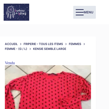
MENU
ACCUEIL
FRIPERIE – TOUS LES ITEMS
FEMMES
FEMME - (G / L)
KENSIE SEMBLE LARGE
Vendu