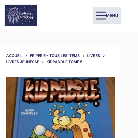
MENU
ACCUEIL
FRIPERIE – TOUS LES ITEMS
LIVRES
LIVRES JEUNESSE
KIDPADDLE TOME 5