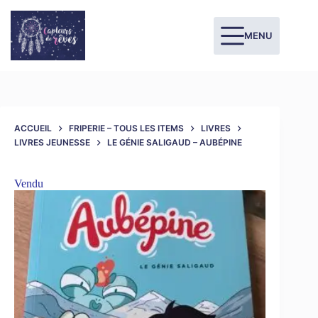
MENU
ACCUEIL
FRIPERIE – TOUS LES ITEMS
LIVRES
LIVRES JEUNESSE
LE GÉNIE SALIGAUD – AUBÉPINE
Vendu