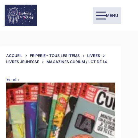
MENU
ACCUEIL
FRIPERIE – TOUS LES ITEMS
LIVRES
LIVRES JEUNESSE
MAGAZINES CURIUM / LOT DE 14
Vendu