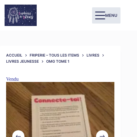
MENU
ACCUEIL
FRIPERIE – TOUS LES ITEMS
LIVRES
LIVRES JEUNESSE
OMG TOME 1
Vendu