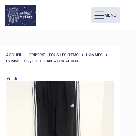
MENU
ACCUEIL
FRIPERIE – TOUS LES ITEMS
HOMMES
HOMME - ( G / L )
PANTALON ADIDAS
Vendu