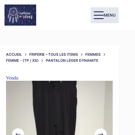
MENU
ACCUEIL
FRIPERIE – TOUS LES ITEMS
FEMMES
FEMME - (TP / XS)
PANTALON LÉGER DYNAMITE
Vendu