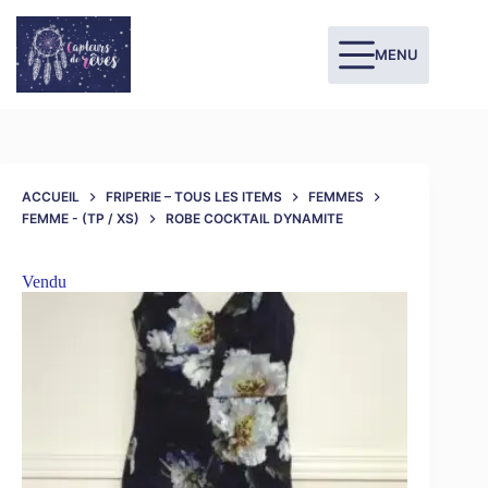
MENU
ACCUEIL
FRIPERIE – TOUS LES ITEMS
FEMMES
FEMME - (TP / XS)
ROBE COCKTAIL DYNAMITE
Vendu