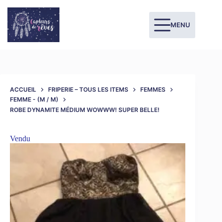
MENU
ACCUEIL
FRIPERIE – TOUS LES ITEMS
FEMMES
FEMME - (M / M)
ROBE DYNAMITE MÉDIUM WOWWW! SUPER BELLE!
Vendu