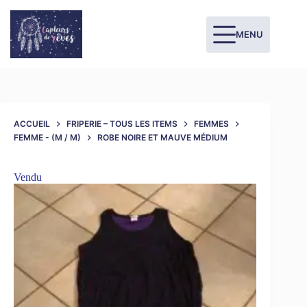
MENU
ACCUEIL
FRIPERIE – TOUS LES ITEMS
FEMMES
FEMME - (M / M)
ROBE NOIRE ET MAUVE MÉDIUM
Vendu