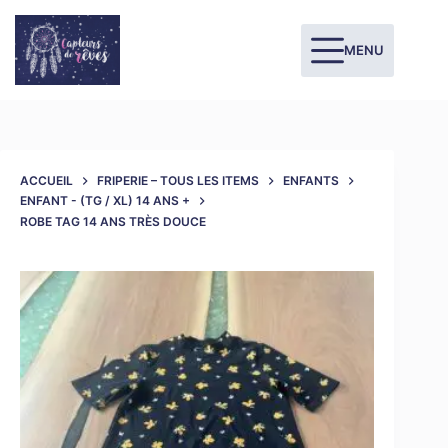
MENU
ACCUEIL
FRIPERIE – TOUS LES ITEMS
ENFANTS
ENFANT - (TG / XL) 14 ANS +
ROBE TAG 14 ANS TRÈS DOUCE