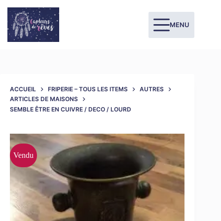
MENU
ACCUEIL
FRIPERIE – TOUS LES ITEMS
AUTRES
ARTICLES DE MAISONS
SEMBLE ÊTRE EN CUIVRE / DECO / LOURD
Vendu