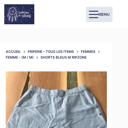
MENU
ACCUEIL
FRIPERIE – TOUS LES ITEMS
FEMMES
FEMME - (M / M)
SHORTS BLEUS M RIPZONE