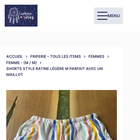
MENU
ACCUEIL
FRIPERIE – TOUS LES ITEMS
FEMMES
FEMME - (M / M)
SHORTS STYLE RATINE LÉGÈRE M PARFAIT AVEC UN
MAILLOT