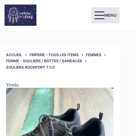
MENU
ACCUEIL
FRIPERIE – TOUS LES ITEMS
FEMMES
FEMME - SOULIERS / BOTTES / SANDALES
SOULIERS ROCKPORT 7 1/2
Vendu