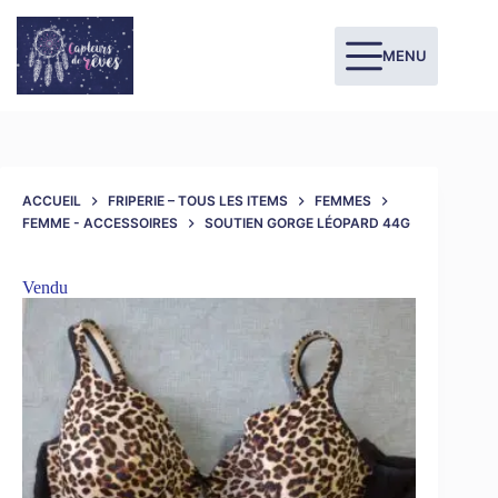
MENU
ACCUEIL
FRIPERIE – TOUS LES ITEMS
FEMMES
FEMME - ACCESSOIRES
SOUTIEN GORGE LÉOPARD 44G
Vendu