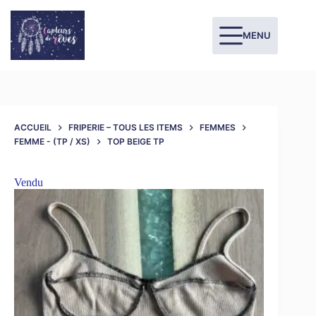
MENU
ACCUEIL
FRIPERIE – TOUS LES ITEMS
FEMMES
FEMME - (TP / XS)
TOP BEIGE TP
Vendu