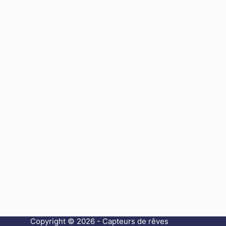
Copyright © 2026 - Capteurs de rêves