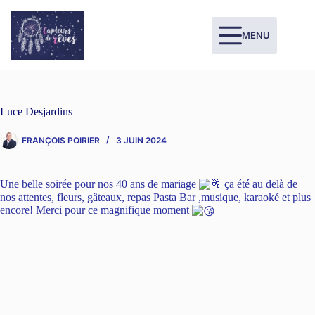
MENU
Luce Desjardins
FRANÇOIS POIRIER
3 JUIN 2024
Une belle soirée pour nos 40 ans de mariage
ça été au delà de
nos attentes, fleurs, gâteaux, repas Pasta Bar ,musique, karaoké et plus
encore! Merci pour ce magnifique moment