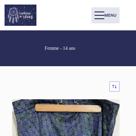
MENU
Femme - 14 ans