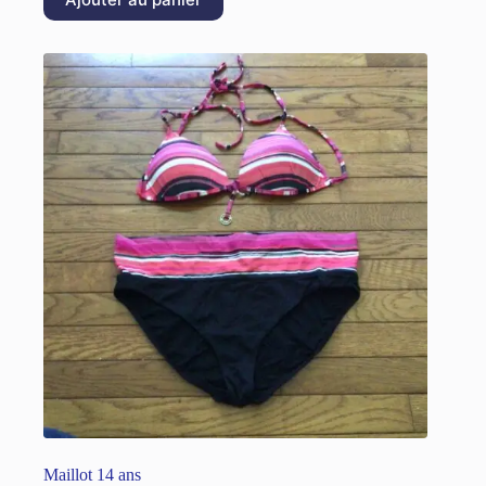
Maillot 14 ans