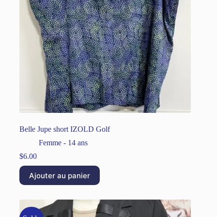
Belle Jupe short IZOLD Golf
Femme - 14 ans
$
6.00
Ajouter au panier