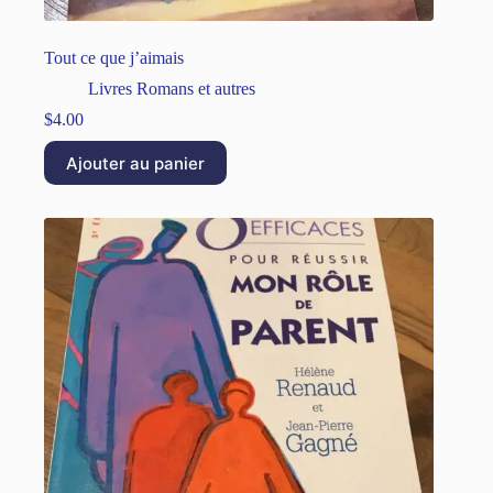
Tout ce que j’aimais
Livres Romans et autres
$
4.00
Ajouter au panier