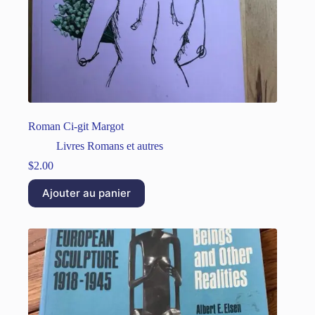
Roman Ci-git Margot
Livres Romans et autres
$
2.00
Ajouter au panier