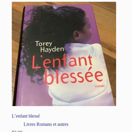
L’enfant blessé
Livres Romans et autres