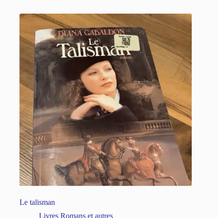
Le talisman
Livres Romans et autres