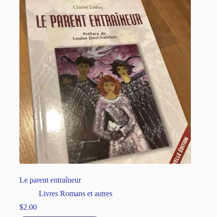
Le parent entraîneur
Livres Romans et autres
$
2.00