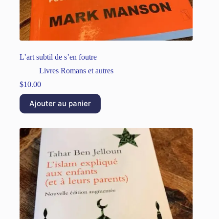
L’art subtil de s’en foutre
Livres Romans et autres
$
10.00
Ajouter au panier