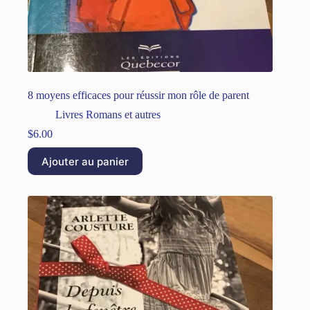
8 moyens efficaces pour réussir mon rôle de parent
Livres Romans et autres
$
6.00
Ajouter au panier