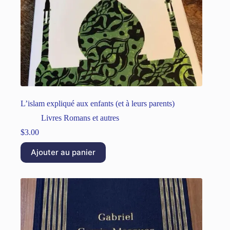
L’islam expliqué aux enfants (et à leurs parents)
Livres Romans et autres
$
3.00
Ajouter au panier