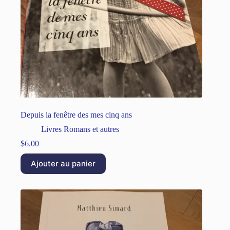
Depuis la fenêtre des mes cinq ans
Livres Romans et autres
$
6.00
Ajouter au panier