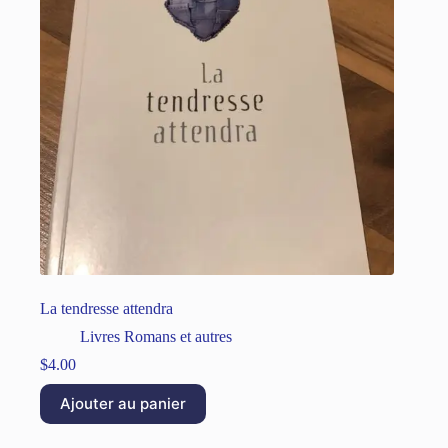
La tendresse attendra
Livres Romans et autres
$
4.00
Ajouter au panier