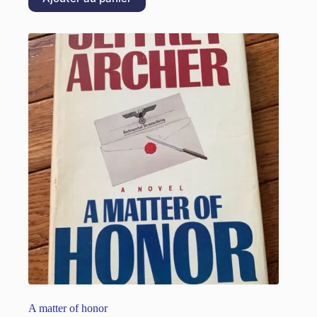
A matter of honor