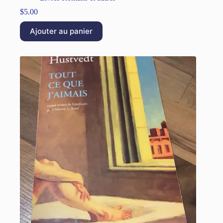
$
5.00
Ajouter au panier