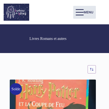
MENU
Livres Romans et autres
Solde