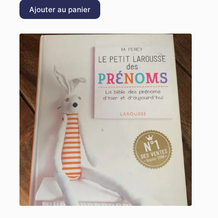
Ajouter au panier