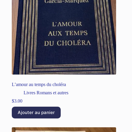
L’amour au temps du choléra
Livres Romans et autres
$
3.00
Ajouter au panier