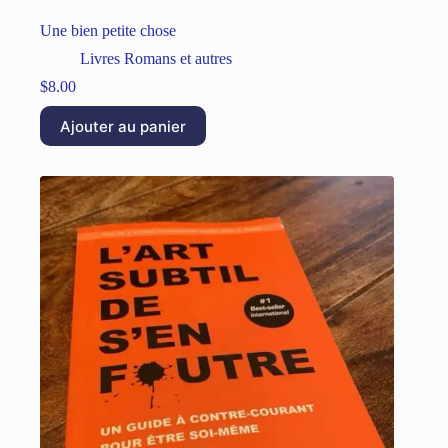
Une bien petite chose
Livres Romans et autres
$
8.00
Ajouter au panier