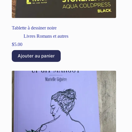
Tablette à dessiner noire
Livres Romans et autres
$
5.00
Ajouter au panier