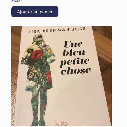
$
3.00
Ajouter au panier