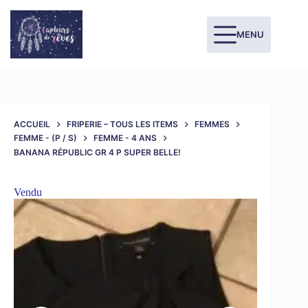
MENU
ACCUEIL
FRIPERIE – TOUS LES ITEMS
FEMMES
FEMME - (P / S)
FEMME - 4 ANS
BANANA RÉPUBLIC GR 4 P SUPER BELLE!
Vendu