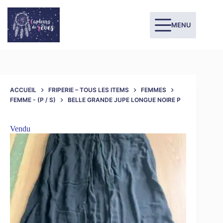
MENU
ACCUEIL
FRIPERIE – TOUS LES ITEMS
FEMMES
FEMME - (P / S)
BELLE GRANDE JUPE LONGUE NOIRE P
Vendu