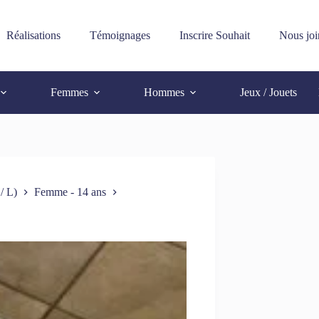
Réalisations
Témoignages
Inscrire Souhait
Nous joi
Femmes
Hommes
Jeux / Jouets
/ L)
Femme - 14 ans