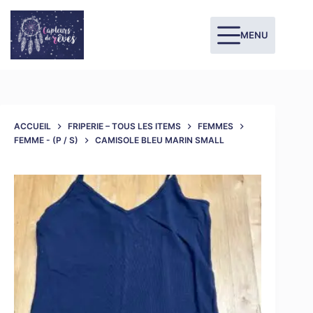
MENU
ACCUEIL
FRIPERIE – TOUS LES ITEMS
FEMMES
FEMME - (P / S)
CAMISOLE BLEU MARIN SMALL