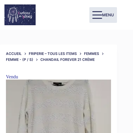
MENU
ACCUEIL
FRIPERIE – TOUS LES ITEMS
FEMMES
FEMME - (P / S)
CHANDAIL FOREVER 21 CRÈME
Vendu