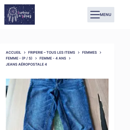
MENU
ACCUEIL
FRIPERIE – TOUS LES ITEMS
FEMMES
FEMME - (P / S)
FEMME - 4 ANS
JEANS AÉROPOSTALE 4