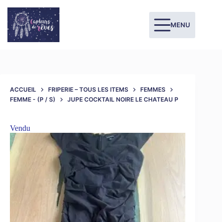
MENU
ACCUEIL
FRIPERIE – TOUS LES ITEMS
FEMMES
FEMME - (P / S)
JUPE COCKTAIL NOIRE LE CHATEAU P
Vendu